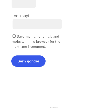
Veb sayt
Save my name, email, and
website in this browser for the
next time I comment.